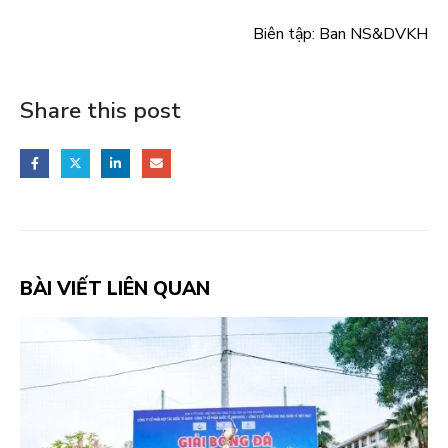
Biên tập: Ban NS&DVKH
Share this post
BÀI VIẾT LIÊN QUAN