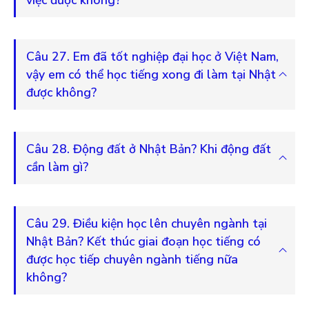
việc được không?
Câu 27. Em đã tốt nghiệp đại học ở Việt Nam,
vậy em có thể học tiếng xong đi làm tại Nhật
được không?
Câu 28. Động đất ở Nhật Bản? Khi động đất
cần làm gì?
Câu 29. Điều kiện học lên chuyên ngành tại
Nhật Bản? Kết thúc giai đoạn học tiếng có
được học tiếp chuyên ngành tiếng nữa
không?