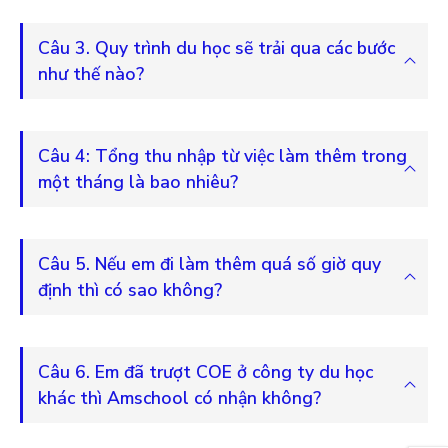
Câu 3. Quy trình du học sẽ trải qua các bước
như thế nào?
Câu 4: Tổng thu nhập từ việc làm thêm trong
một tháng là bao nhiêu?
Câu 5. Nếu em đi làm thêm quá số giờ quy
định thì có sao không?
Câu 6. Em đã trượt COE ở công ty du học
khác thì Amschool có nhận không?