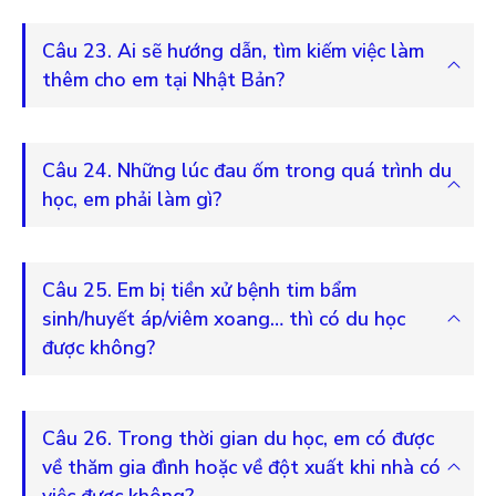
Câu 23. Ai sẽ hướng dẫn, tìm kiếm việc làm
thêm cho em tại Nhật Bản?
Câu 24. Những lúc đau ốm trong quá trình du
học, em phải làm gì?
Câu 25. Em bị tiền xử bệnh tim bẩm
sinh/huyết áp/viêm xoang… thì có du học
được không?
Câu 26. Trong thời gian du học, em có được
về thăm gia đình hoặc về đột xuất khi nhà có