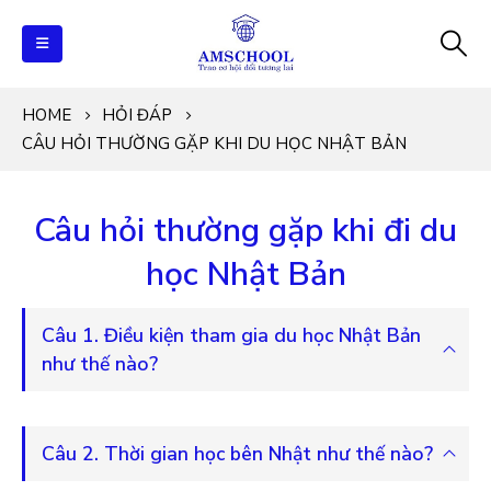
HOME
HỎI ĐÁP
CÂU HỎI THƯỜNG GẶP KHI DU HỌC NHẬT BẢN
Câu hỏi thường gặp khi đi du
học Nhật Bản
Câu 1. Điều kiện tham gia du học Nhật Bản
như thế nào?
Câu 2. Thời gian học bên Nhật như thế nào?