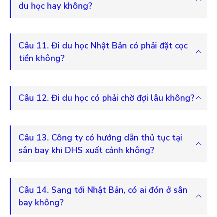
du học hay không?
Câu 11. Đi du học Nhật Bản có phải đặt cọc
tiền không?
Câu 12. Đi du học có phải chờ đợi lâu không?
Câu 13. Công ty có hướng dẫn thủ tục tại
sân bay khi DHS xuất cảnh không?
Câu 14. Sang tới Nhật Bản, có ai đón ở sân
bay không?