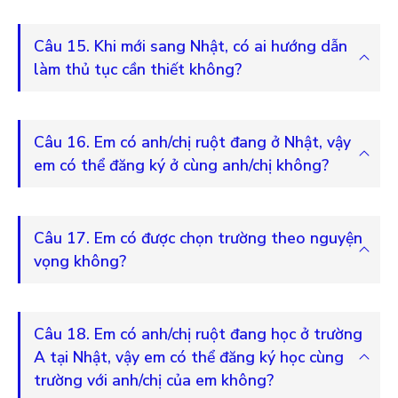
Câu 15. Khi mới sang Nhật, có ai hướng dẫn
làm thủ tục cần thiết không?
Câu 16. Em có anh/chị ruột đang ở Nhật, vậy
em có thể đăng ký ở cùng anh/chị không?
Câu 17. Em có được chọn trường theo nguyện
vọng không?
Câu 18. Em có anh/chị ruột đang học ở trường
A tại Nhật, vậy em có thể đăng ký học cùng
trường với anh/chị của em không?