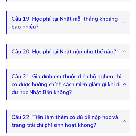
Câu 19. Học phí tại Nhật mỗi tháng khoảng
bao nhiêu?
Câu 20. Học phí tại Nhật nộp như thế nào?
Câu 21. Gia đình em thuộc diện hộ nghèo thì
có được hưởng chính sách miễn giảm gì khi đi
du học Nhật Bản không?
Câu 22. Tiền làm thêm có đủ để nộp học và
trang trải chi phí sinh hoạt không?