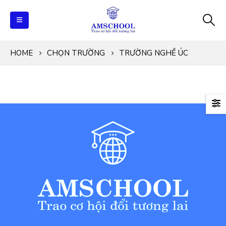
HOME
CHỌN TRƯỜNG
TRƯỜNG NGHỀ ÚC