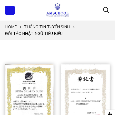
HOME
THÔNG TIN TUYỂN SINH
ĐỐI TÁC NHẬT NGỮ TIÊU BIỂU