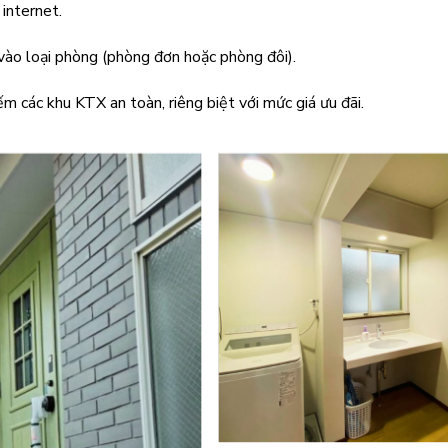
 internet.
vào loại phòng (phòng đơn hoặc phòng đôi).
 các khu KTX an toàn, riêng biệt với mức giá ưu đãi.