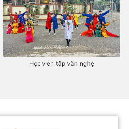
Cửa văn phòng