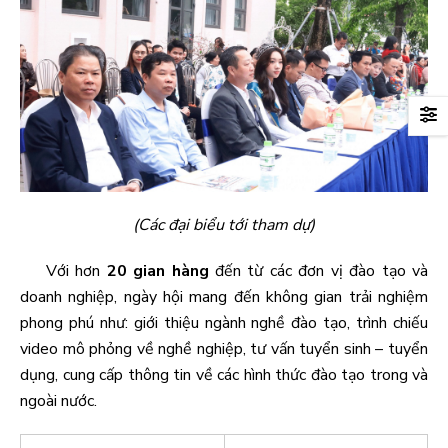
(Các đại biểu tới tham dự)
Với hơn
20 gian hàng
đến từ các đơn vị đào tạo và
doanh nghiệp, ngày hội mang đến không gian trải nghiệm
phong phú như: giới thiệu ngành nghề đào tạo, trình chiếu
video mô phỏng về nghề nghiệp, tư vấn tuyển sinh – tuyển
dụng, cung cấp thông tin về các hình thức đào tạo trong và
ngoài nước.