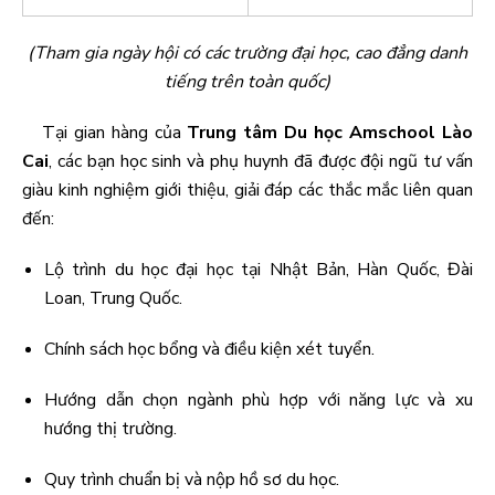
(Tham gia ngày hội có các trường đại học, cao đẳng danh
tiếng trên toàn quốc)
Tại gian hàng của
Trung tâm Du học Amschool Lào
Cai
, các bạn học sinh và phụ huynh đã được đội ngũ tư vấn
giàu kinh nghiệm giới thiệu, giải đáp các thắc mắc liên quan
đến:
Lộ trình du học đại học tại Nhật Bản, Hàn Quốc, Đài
Loan, Trung Quốc.
Chính sách học bổng và điều kiện xét tuyển.
Hướng dẫn chọn ngành phù hợp với năng lực và xu
hướng thị trường.
Quy trình chuẩn bị và nộp hồ sơ du học.