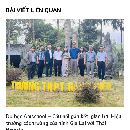
BÀI VIẾT LIÊN QUAN
Du học Amschool – Cầu nối gắn kết, giao lưu Hiệu
trưởng các trường của tỉnh Gia Lai với Thái