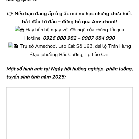
👉
Nếu bạn đang ấp ủ giấc mơ du học nhưng chưa biết
bắt đầu từ đâu – đừng bỏ qua Amschool!
Hãy liên hệ ngay với đội ngũ của chúng tôi qua
Hotline:
0926 888 982 – 0987 684 990
Trụ sở Amschool Lào Cai: Số 163, đại lộ Trần Hưng
Đạo, phường Bắc Cường, Tp Lào Cai.
Một số hình ảnh tại Ngày hội hướng nghiệp, phân luồng,
tuyển sinh tỉnh năm 2025: