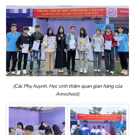
(Các Phụ huynh, Học sinh thăm quan gian hàng của
Amschool)