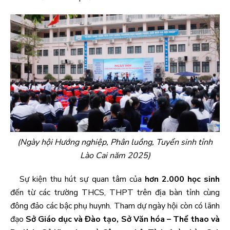
(Ngày hội Hướng nghiệp, Phân luồng, Tuyển sinh tỉnh
Lào Cai năm 2025)
Sự kiện thu hút sự quan tâm của
hơn 2.000 học sinh
đến từ các trường THCS, THPT trên địa bàn tỉnh cùng
đông đảo các bậc phụ huynh. Tham dự ngày hội còn có lãnh
đạo
Sở Giáo dục và Đào tạo, Sở Văn hóa – Thể thao và