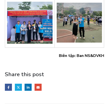
Biên tập: Ban NS&DVKH
Share this post